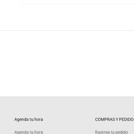
Agenda tu hora
COMPRAS Y PEDIDO
Agenda tu hora
Rastrea tu pedido