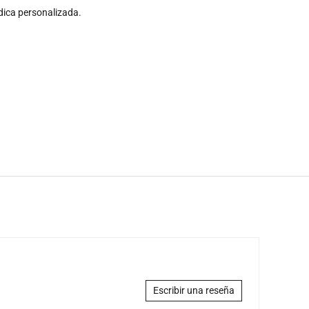
dica personalizada.
Escribir una reseña