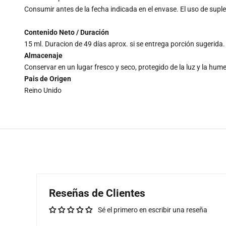
Consumir antes de la fecha indicada en el envase. El uso de sup
Contenido Neto / Duración
15 ml. Duracion de 49 días aprox. si se entrega porción sugerida.
Almacenaje
Conservar en un lugar fresco y seco, protegido de la luz y la hu
Pais de Origen
Reino Unido
Reseñas de Clientes
Sé el primero en escribir una reseña