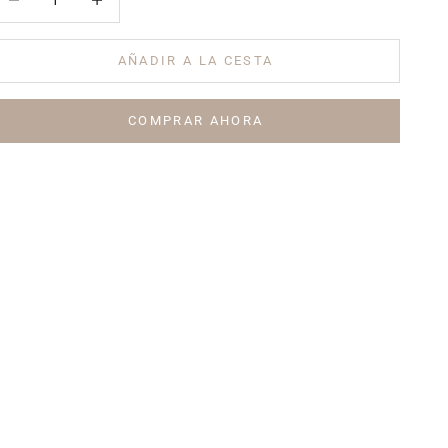
AÑADIR A LA CESTA
COMPRAR AHORA