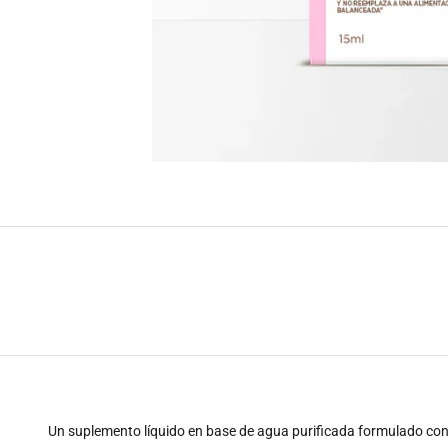
Un suplemento líquido en base de agua purificada formulado con m