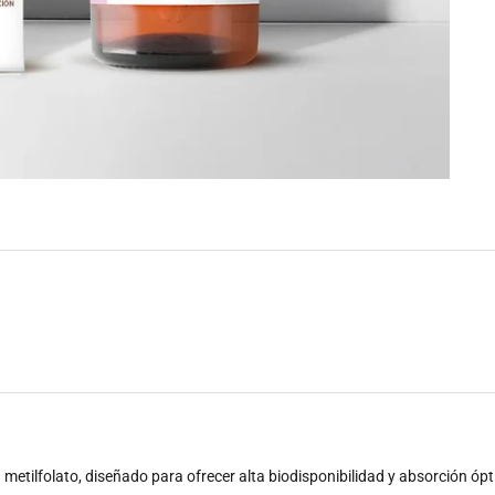
etilfolato, diseñado para ofrecer alta biodisponibilidad y absorción ópt