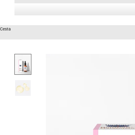
Cesta